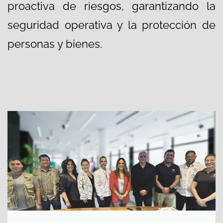
proactiva de riesgos, garantizando la
seguridad operativa y la protección de
personas y bienes.