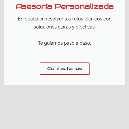
Asesoría Personalizada
Enfocada en resolver tus retos técnicos con
soluciones claras y efectivas.
Te guíamos paso a paso.
Contáctanos