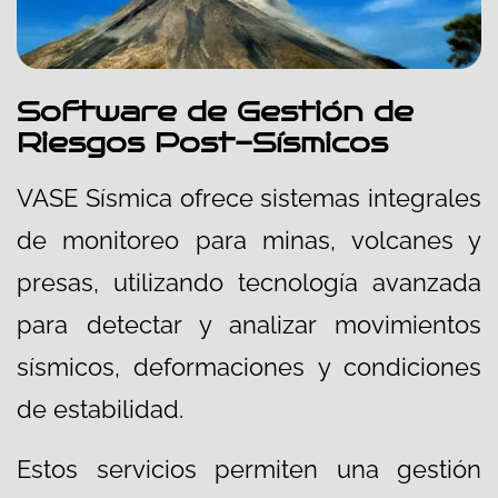
Software de Gestión de
Riesgos Post-Sísmicos
VASE Sísmica ofrece sistemas integrales
de monitoreo para minas, volcanes y
presas, utilizando tecnología avanzada
para detectar y analizar movimientos
sísmicos, deformaciones y condiciones
de estabilidad.
Estos servicios permiten una gestión