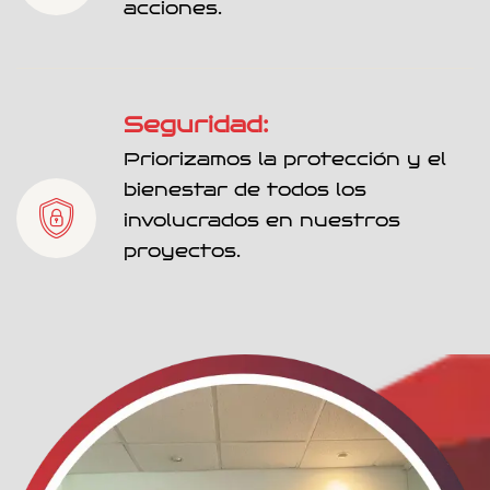
acciones.
Seguridad:
Priorizamos la protección y el
bienestar de todos los
involucrados en nuestros
proyectos.