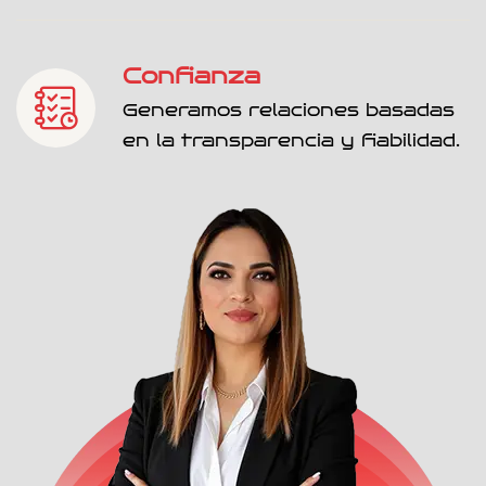
Confianza
Generamos relaciones basadas
en la transparencia y fiabilidad.