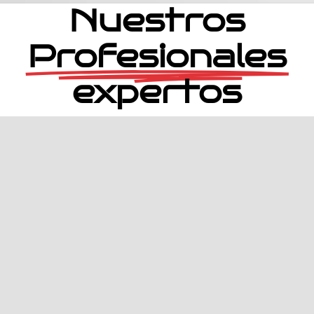
Nuestros
Profesionales
expertos