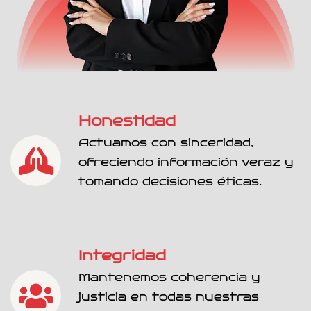
Honestidad
Actuamos con sinceridad,
ofreciendo información veraz y
tomando decisiones éticas.
Integridad
Mantenemos coherencia y
justicia en todas nuestras